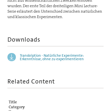
nicht aus wissenschaftlichen Zwecken erhoben
wurden. Der erste Teil der dreiteiligen Mini Lecture-
Serie erläutert den Unterschied zwischen natürlichen
und klassischen Experimenten.
Downloads
Transkription - Natürliche Experimente:
Erkenntnisse, ohne zu experimentieren
Related Content
Title
Category