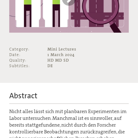
Category:
Mini Lectures
Date:
1 March 2024
Quality:
HD MD SD
Subtitles:
DE
Abstract
Nicht alles lässt sich mit planbaren Experimenten im
Labor untersuchen. Manchmal ist es sinnvoller, auf
bereits stattgefundene, nicht durch den Forscher
kontrollierbare Beobachtungen zurückzugreifen, die