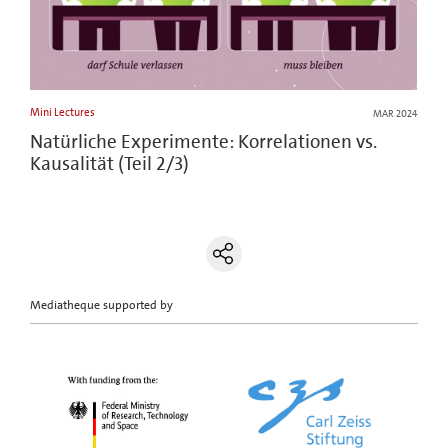
Mini Lectures
MAR 2024
Natürliche Experimente: Korrelationen vs.
Kausalität (Teil 2/3)
Mediatheque supported by