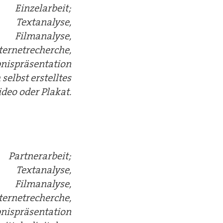
Einzelarbeit;
Textanalyse,
Filmanalyse,
ternetrecherche,
nispräsentation
selbst erstelltes
deo oder Plakat.
Partnerarbeit;
Textanalyse,
Filmanalyse,
ternetrecherche,
nispräsentation